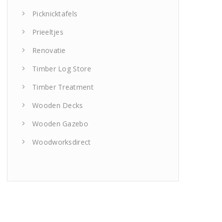
Picknicktafels
Prieeltjes
Renovatie
Timber Log Store
Timber Treatment
Wooden Decks
Wooden Gazebo
Woodworksdirect