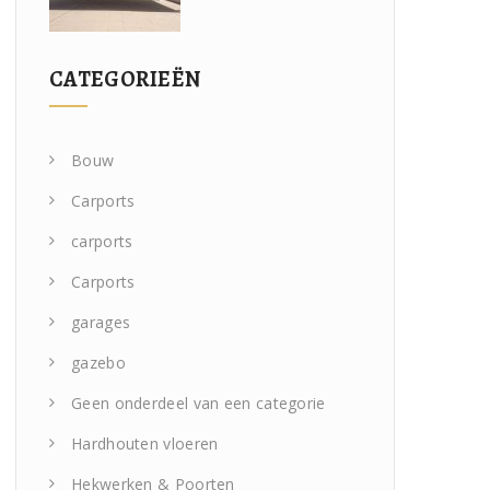
CATEGORIEËN
Bouw
Carports
carports
Carports
garages
gazebo
Geen onderdeel van een categorie
Hardhouten vloeren
Hekwerken & Poorten