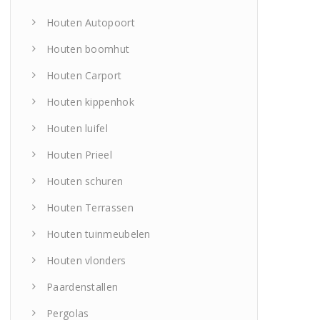
Houten Autopoort
Houten boomhut
Houten Carport
Houten kippenhok
Houten luifel
Houten Prieel
Houten schuren
Houten Terrassen
Houten tuinmeubelen
Houten vlonders
Paardenstallen
Pergolas