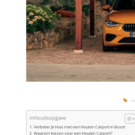
H
Inhoudsopgave
Verbeter Je Huis met een Houten Carport in Busot
Waarom Kiezen voor een Houten Carport?