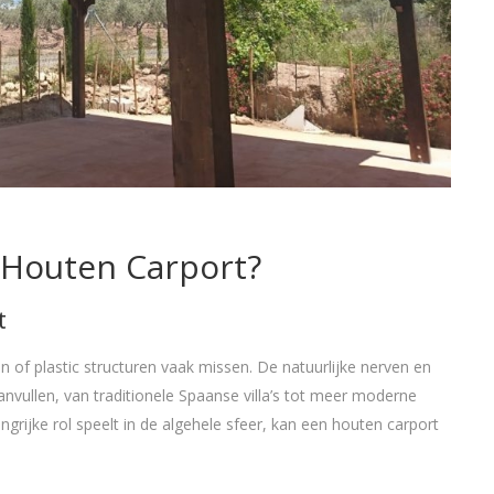
 Houten Carport?
t
 of plastic structuren vaak missen. De natuurlijke nerven en
anvullen, van traditionele Spaanse villa’s tot meer moderne
ngrijke rol speelt in de algehele sfeer, kan een houten carport