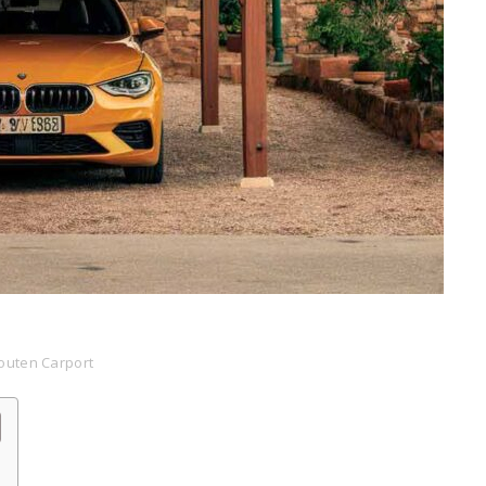
outen Carport