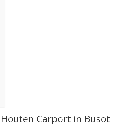
 Houten Carport in Busot