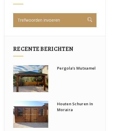
RECENTE BERICHTEN
Pergola’s Mutxamel
Houten Schuren In
Moraira