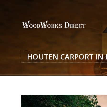
HOUTEN CARPORT IN