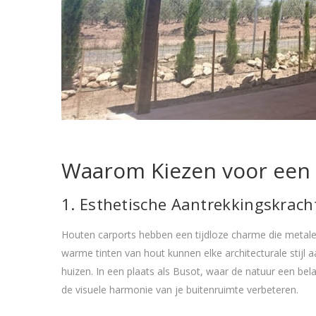
Waarom Kiezen voor een
1. Esthetische Aantrekkingskrach
Houten carports hebben een tijdloze charme die metalen
warme tinten van hout kunnen elke architecturale stijl a
huizen. In een plaats als Busot, waar de natuur een bela
de visuele harmonie van je buitenruimte verbeteren.