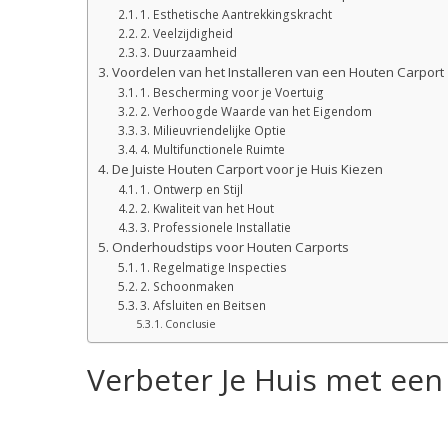
1. Esthetische Aantrekkingskracht
2. Veelzijdigheid
3. Duurzaamheid
Voordelen van het Installeren van een Houten Carport
1. Bescherming voor je Voertuig
2. Verhoogde Waarde van het Eigendom
3. Milieuvriendelijke Optie
4. Multifunctionele Ruimte
De Juiste Houten Carport voor je Huis Kiezen
1. Ontwerp en Stijl
2. Kwaliteit van het Hout
3. Professionele Installatie
Onderhoudstips voor Houten Carports
1. Regelmatige Inspecties
2. Schoonmaken
3. Afsluiten en Beitsen
Conclusie
Verbeter Je Huis met een