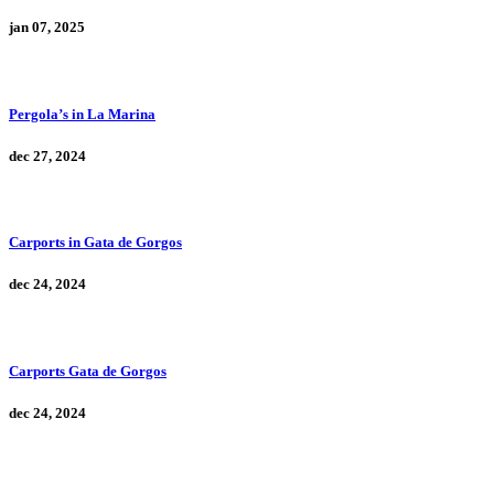
jan 07, 2025
Pergola’s in La Marina
dec 27, 2024
Carports in Gata de Gorgos
dec 24, 2024
Carports Gata de Gorgos
dec 24, 2024