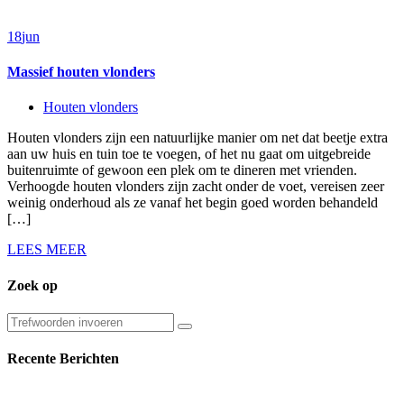
18
jun
Massief houten vlonders
Houten vlonders
Houten vlonders zijn een natuurlijke manier om net dat beetje extra
aan uw huis en tuin toe te voegen, of het nu gaat om uitgebreide
buitenruimte of gewoon een plek om te dineren met vrienden.
Verhoogde houten vlonders zijn zacht onder de voet, vereisen zeer
weinig onderhoud als ze vanaf het begin goed worden behandeld
[…]
LEES MEER
Zoek op
Recente Berichten