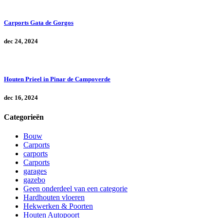
Carports Gata de Gorgos
dec 24, 2024
Houten Prieel in Pinar de Campoverde
dec 16, 2024
Categorieën
Bouw
Carports
carports
Carports
garages
gazebo
Geen onderdeel van een categorie
Hardhouten vloeren
Hekwerken & Poorten
Houten Autopoort