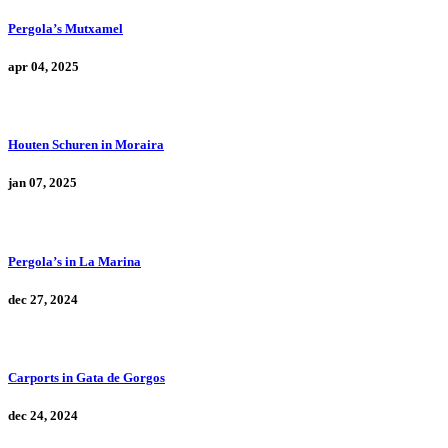
Pergola’s Mutxamel
apr 04, 2025
Houten Schuren in Moraira
jan 07, 2025
Pergola’s in La Marina
dec 27, 2024
Carports in Gata de Gorgos
dec 24, 2024