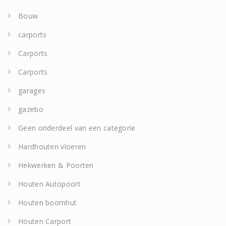
Bouw
carports
Carports
Carports
garages
gazebo
Geen onderdeel van een categorie
Hardhouten vloeren
Hekwerken & Poorten
Houten Autopoort
Houten boomhut
Houten Carport