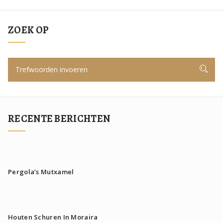
ZOEK OP
RECENTE BERICHTEN
Pergola’s Mutxamel
Houten Schuren In Moraira