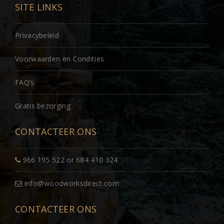
SITE LINKS
Privacybeleid
Voorwaarden en Condities
FAQ’s
Gratis bezorging
CONTACTEER ONS
966 195 522 or 684 410 324
info@woodworksdirect.com
CONTACTEER ONS