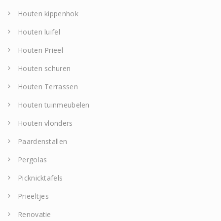
Houten kippenhok
Houten luifel
Houten Prieel
Houten schuren
Houten Terrassen
Houten tuinmeubelen
Houten vlonders
Paardenstallen
Pergolas
Picknicktafels
Prieeltjes
Renovatie