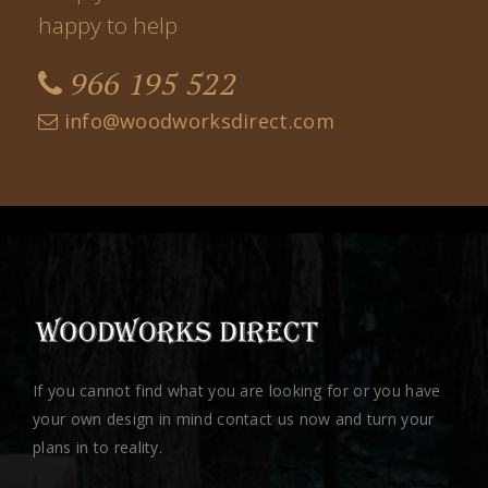
happy to help
966 195 522
info@woodworksdirect.com
If you cannot find what you are looking for or you have
your own design in mind contact us now and turn your
plans in to reality.