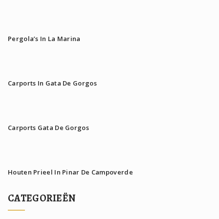
Pergola’s In La Marina
Carports In Gata De Gorgos
Carports Gata De Gorgos
Houten Prieel In Pinar De Campoverde
CATEGORIEËN