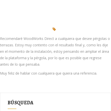
Recomendaré WoodWorks Direct a cualquiera que desee pérgolas o
terrazas. Estoy muy contento con el resultado final y, como les dije
en el momento de la instalación, estoy pensando en ampliar el área
de la plataforma y la pérgola, por lo que es posible que regrese
antes de lo que pensaba.
Muy feliz de hablar con cualquiera que quiera una referencia.
BÚSQUEDA