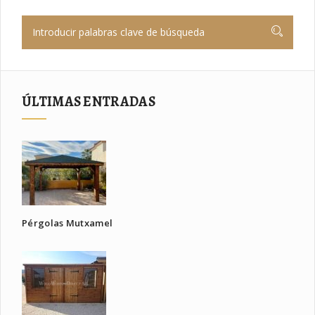
ÚLTIMAS ENTRADAS
Pérgolas Mutxamel