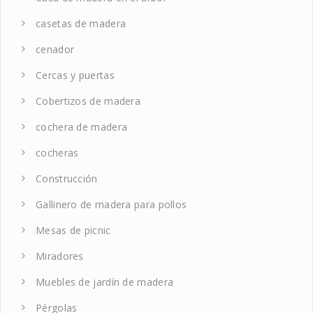
casetas de madera
cenador
Cercas y puertas
Cobertizos de madera
cochera de madera
cocheras
Construcción
Gallinero de madera para pollos
Mesas de picnic
Miradores
Muebles de jardín de madera
Pérgolas