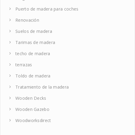
Puerto de madera para coches
Renovación
Suelos de madera
Tarimas de madera
techo de madera
terrazas
Toldo de madera
Tratamiento de la madera
Wooden Decks
Wooden Gazebo
Woodworksdirect