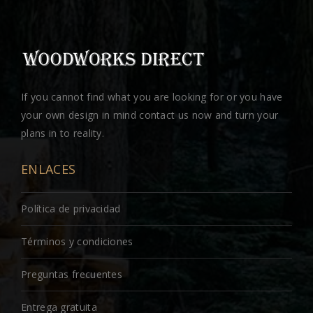
If you cannot find what you are looking for or you have
your own design in mind contact us now and turn your
plans in to reality.
ENLACES
Política de privacidad
Términos y condiciones
Preguntas frecuentes
Entrega gratuita