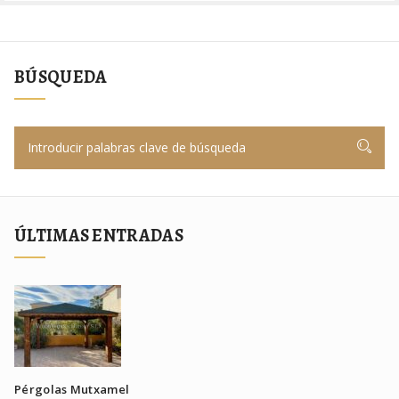
BÚSQUEDA
ÚLTIMAS ENTRADAS
Pérgolas Mutxamel