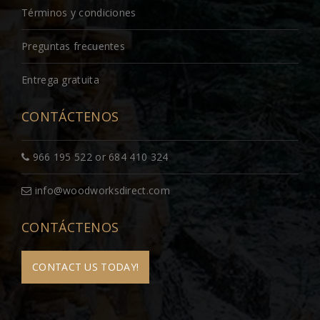
Términos y condiciones
Preguntas frecuentes
Entrega gratuita
CONTÁCTENOS
966 195 522 or 684 410 324
info@woodworksdirect.com
CONTÁCTENOS
CONTACT US TODAY!