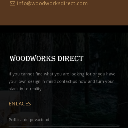
info@woodworksdirect.com
If you cannot find what you are looking for or you have
your own design in mind contact us now and turn your
plans in to reality.
ENLACES
Política de privacidad