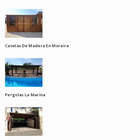
Casetas De Madera En Moraira
Pergolas La Marina