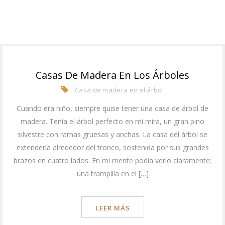
Casas De Madera En Los Árboles
Casa de madera en el árbol
Cuando era niño, siempre quise tener una casa de árbol de
madera. Tenía el árbol perfecto en mi mira, un gran pino
silvestre con ramas gruesas y anchas. La casa del árbol se
extendería alrededor del tronco, sostenida por sus grandes
brazos en cuatro lados. En mi mente podía verlo claramente:
una trampilla en el […]
LEER MÁS