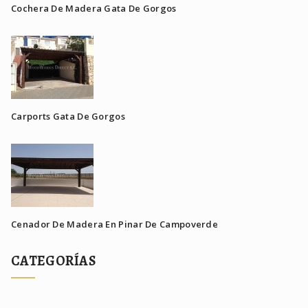
Cochera De Madera Gata De Gorgos
Carports Gata De Gorgos
Cenador De Madera En Pinar De Campoverde
CATEGORÍAS