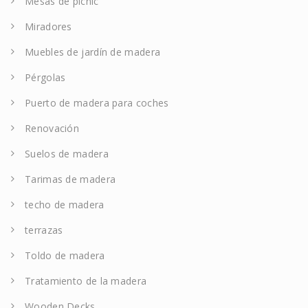
Mesas de picnic
Miradores
Muebles de jardín de madera
Pérgolas
Puerto de madera para coches
Renovación
Suelos de madera
Tarimas de madera
techo de madera
terrazas
Toldo de madera
Tratamiento de la madera
Wooden Decks