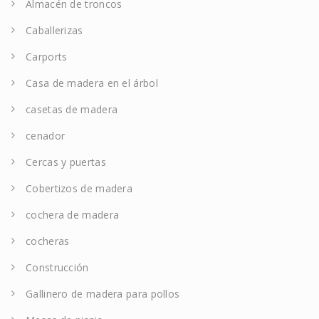
Almacén de troncos
Caballerizas
Carports
Casa de madera en el árbol
casetas de madera
cenador
Cercas y puertas
Cobertizos de madera
cochera de madera
cocheras
Construcción
Gallinero de madera para pollos