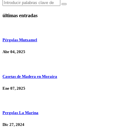
últimas entradas
Pérgolas Mutxamel
Abr 04, 2025
Casetas de Madera en Moraira
Ene 07, 2025
Pergolas La Marina
Dic 27, 2024