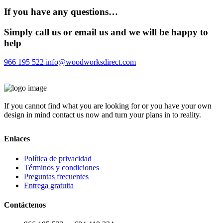
If you have any questions…
Simply call us or email us and we will be happy to
help
966 195 522
info@woodworksdirect.com
If you cannot find what you are looking for or you have your own
design in mind contact us now and turn your plans in to reality.
Enlaces
Política de privacidad
Términos y condiciones
Preguntas frecuentes
Entrega gratuita
Contáctenos