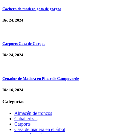
Cochera de madera gata de gorgos
Dic 24, 2024
Carports Gata de Gorgos
Dic 24, 2024
Cenador de Madera en Pinar de Campoverde
Dic 16, 2024
Categorías
Almacén de troncos
Caballerizas
Carports
Casa de madera en el árbol