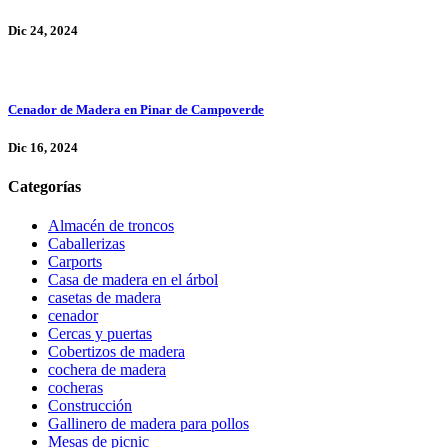
Dic 24, 2024
Cenador de Madera en Pinar de Campoverde
Dic 16, 2024
Categorías
Almacén de troncos
Caballerizas
Carports
Casa de madera en el árbol
casetas de madera
cenador
Cercas y puertas
Cobertizos de madera
cochera de madera
cocheras
Construcción
Gallinero de madera para pollos
Mesas de picnic