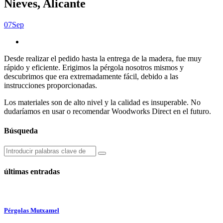
Nieves, Alicante
07
Sep
Desde realizar el pedido hasta la entrega de la madera, fue muy
rápido y eficiente. Erigimos la pérgola nosotros mismos y
descubrimos que era extremadamente fácil, debido a las
instrucciones proporcionadas.
Los materiales son de alto nivel y la calidad es insuperable. No
dudaríamos en usar o recomendar Woodworks Direct en el futuro.
Búsqueda
últimas entradas
Pérgolas Mutxamel