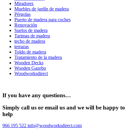
Miradores
Muebles de jardín de madera
Pérgolas
Puerto de madera para coches
Renovación
Suelos de madera
Tarimas de madera
techo de madera
terrazas
Toldo de madera
Tratamiento de la madera
Wooden Decks
Wooden Gazebo
Woodworksdirect
If you have any questions…
Simply call us or email us and we will be happy to
help
966 195 522
info@woodworksdirect.com