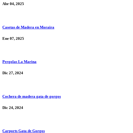
Abr 04, 2025
Casetas de Madera en Moraira
Ene 07, 2025
Pergolas La Marina
Dic 27, 2024
Cochera de madera gata de gorgos
Dic 24, 2024
Carports Gata de Gorgos