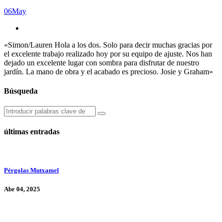
06
May
«Simon/Lauren Hola a los dos. Solo para decir muchas gracias por
el excelente trabajo realizado hoy por su equipo de ajuste. Nos han
dejado un excelente lugar con sombra para disfrutar de nuestro
jardín. La mano de obra y el acabado es precioso. Josie y Graham»
Búsqueda
últimas entradas
Pérgolas Mutxamel
Abr 04, 2025