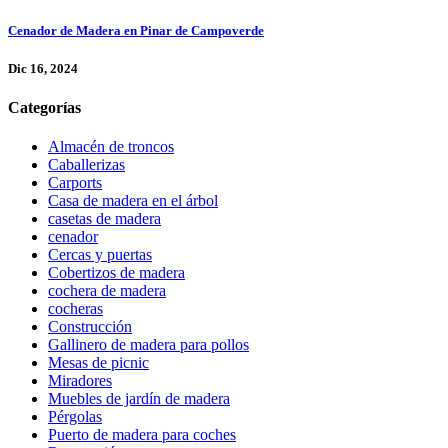
Cenador de Madera en Pinar de Campoverde
Dic 16, 2024
Categorías
Almacén de troncos
Caballerizas
Carports
Casa de madera en el árbol
casetas de madera
cenador
Cercas y puertas
Cobertizos de madera
cochera de madera
cocheras
Construcción
Gallinero de madera para pollos
Mesas de picnic
Miradores
Muebles de jardín de madera
Pérgolas
Puerto de madera para coches