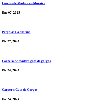
Casetas de Madera en Moraira
Ene 07, 2025
Pergolas La Marina
Dic 27, 2024
Cochera de madera gata de gorgos
Dic 24, 2024
Carports Gata de Gorgos
Dic 24, 2024