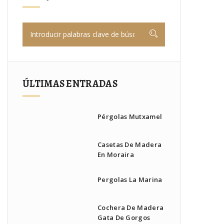
ÚLTIMAS ENTRADAS
Pérgolas Mutxamel
Casetas De Madera
En Moraira
Pergolas La Marina
Cochera De Madera
Gata De Gorgos