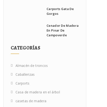
Carports Gata De
Gorgos
Cenador De Madera
En Pinar De
Campoverde
CATEGORÍAS
Almacén de troncos
Caballerizas
Carports
Casa de madera en el árbol
casetas de madera