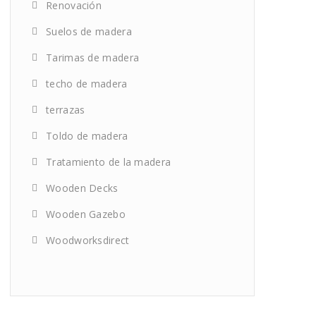
Renovación
Suelos de madera
Tarimas de madera
techo de madera
terrazas
Toldo de madera
Tratamiento de la madera
Wooden Decks
Wooden Gazebo
Woodworksdirect