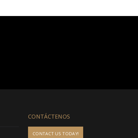
CONTÁCTENOS
CONTACT US TODAY!