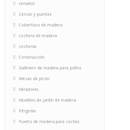
cenador
Cercas y puertas
Cobertizos de madera
cochera de madera
cocheras
Construcción
Gallinero de madera para pollos
Mesas de picnic
Miradores
Muebles de jardín de madera
Pérgolas
Puerto de madera para coches