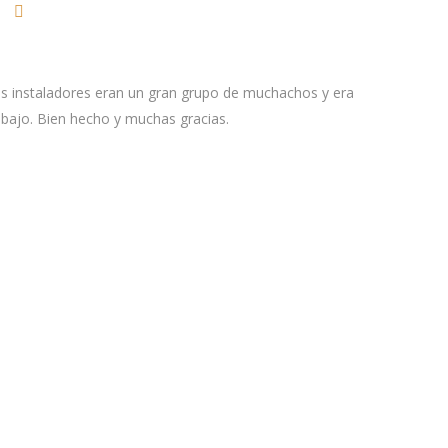
os instaladores eran un gran grupo de muchachos y era
abajo. Bien hecho y muchas gracias.