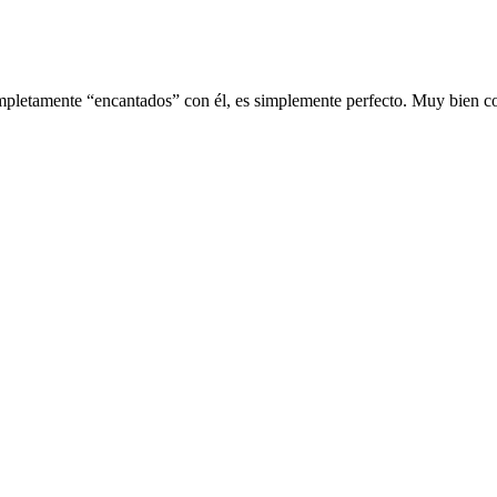
etamente “encantados” con él, es simplemente perfecto. Muy bien con