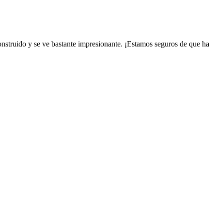
struido y se ve bastante impresionante. ¡Estamos seguros de que ha