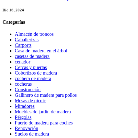
Dic 16, 2024
Categorías
Almacén de troncos
Caballerizas
Carports
Casa de madera en el árbol
casetas de madera
cenador
Cercas y puertas
Cobertizos de madera
cochera de madera
cocheras
Construcción
Gallinero de madera para pollos
Mesas de picnic
Miradores
Muebles de jardín de madera
Pérgolas
Puerto de madera para coches
Renovación
Suelos de madera