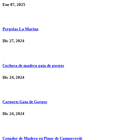
Ene 07, 2025
Pergolas La Marina
Dic 27, 2024
Cochera de madera gata de gorgos
Dic 24, 2024
Carports Gata de Gorgos
Dic 24, 2024
Cenador de Madera en Pinar de Campoverde