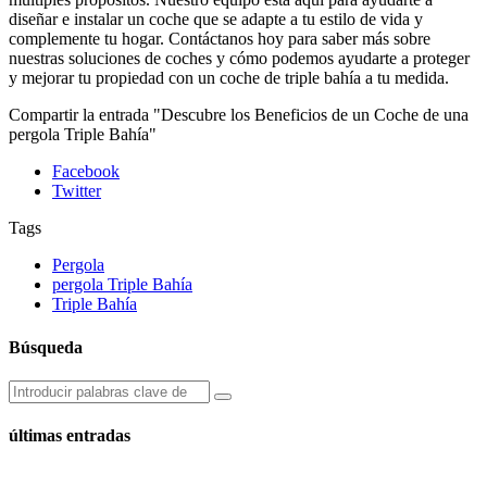
diseñar e instalar un coche que se adapte a tu estilo de vida y
complemente tu hogar. Contáctanos hoy para saber más sobre
nuestras soluciones de coches y cómo podemos ayudarte a proteger
y mejorar tu propiedad con un coche de triple bahía a tu medida.
Compartir la entrada "Descubre los Beneficios de un Coche de una
pergola Triple Bahía"
Facebook
Twitter
Tags
Pergola
pergola Triple Bahía
Triple Bahía
Búsqueda
últimas entradas