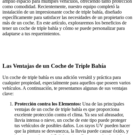
amplio espacio para múltiples vehículos, ofreciendo tanto protección
como comodidad. Recientemente, nuestro equipo completó la
instalación de un impresionante coche de triple bahía, diseñado
específicamente para satisfacer las necesidades de un propietario con
más de un coche. En este artículo, exploraremos los beneficios de
tener un coche de triple bahía y cómo se puede personalizar para
adaptarse a tus requerimientos.
Las Ventajas de un Coche de Triple Bahía
Un coche de triple bahía es una adición versátil y práctica para
cualquier propiedad, especialmente para aquellos que poseen varios
vehículos. A continuación, te presentamos algunas de sus ventajas
clave:
Protección contra los Elementos:
Una de las principales
ventajas de un coche de triple bahía es que proporciona
excelente protección contra el clima. Ya sea sol abrasador,
lluvia intensa o nieve, un coche de este tipo puede proteger
tus vehículos de posibles daños. Los rayos UV pueden hacer
que la pintura se desvanezca, la lluvia puede causar óxido, y