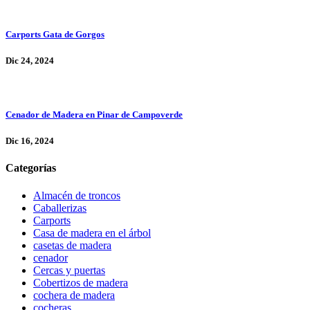
Carports Gata de Gorgos
Dic 24, 2024
Cenador de Madera en Pinar de Campoverde
Dic 16, 2024
Categorías
Almacén de troncos
Caballerizas
Carports
Casa de madera en el árbol
casetas de madera
cenador
Cercas y puertas
Cobertizos de madera
cochera de madera
cocheras