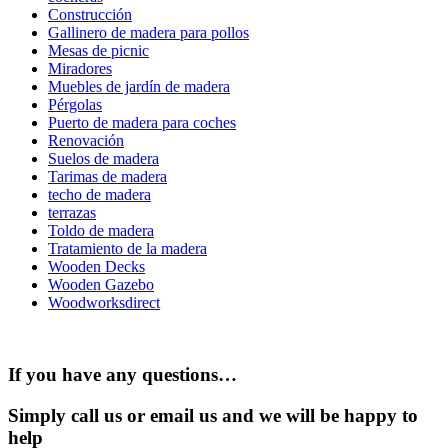
Construcción
Gallinero de madera para pollos
Mesas de picnic
Miradores
Muebles de jardín de madera
Pérgolas
Puerto de madera para coches
Renovación
Suelos de madera
Tarimas de madera
techo de madera
terrazas
Toldo de madera
Tratamiento de la madera
Wooden Decks
Wooden Gazebo
Woodworksdirect
If you have any questions…
Simply call us or email us and we will be happy to
help