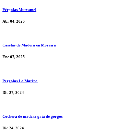
Pérgolas Mutxamel
Abr 04, 2025
Casetas de Madera en Moraira
Ene 07, 2025
Pergolas La Marina
Dic 27, 2024
Cochera de madera gata de gorgos
Dic 24, 2024