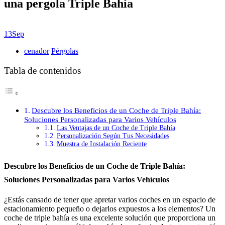
una pergola Triple Bahía
13
Sep
cenador
Pérgolas
Tabla de contenidos
Descubre los Beneficios de un Coche de Triple Bahía:
Soluciones Personalizadas para Varios Vehículos
Las Ventajas de un Coche de Triple Bahía
Personalización Según Tus Necesidades
Muestra de Instalación Reciente
Descubre los Beneficios de un Coche de Triple Bahía:
Soluciones Personalizadas para Varios Vehículos
¿Estás cansado de tener que apretar varios coches en un espacio de
estacionamiento pequeño o dejarlos expuestos a los elementos? Un
coche de triple bahía es una excelente solución que proporciona un