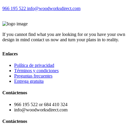
966 195 522
info@woodworksdirect.com
If you cannot find what you are looking for or you have your own
design in mind contact us now and turn your plans in to reality.
Enlaces
Política de privacidad
Términos y condiciones
Preguntas frecuentes
Entrega gratuita
Contáctenos
966 195 522 or 684 410 324
info@woodworksdirect.com
Contáctenos