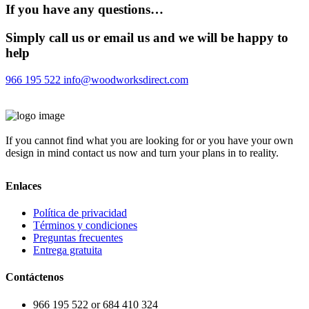
If you have any questions…
Simply call us or email us and we will be happy to
help
966 195 522
info@woodworksdirect.com
If you cannot find what you are looking for or you have your own
design in mind contact us now and turn your plans in to reality.
Enlaces
Política de privacidad
Términos y condiciones
Preguntas frecuentes
Entrega gratuita
Contáctenos
966 195 522 or 684 410 324