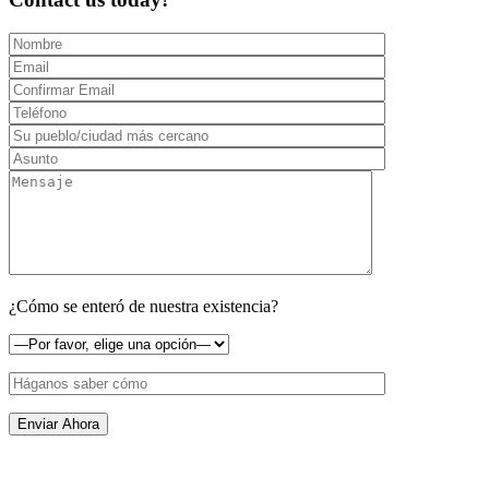
¿Cómo se enteró de nuestra existencia?